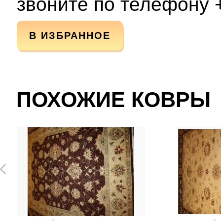
звоните по телефону +
В ИЗБРАННОЕ
ПОХОЖИЕ КОВРЫ