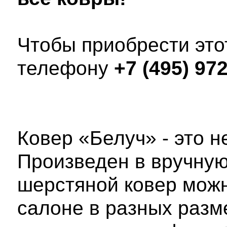
Чтобы приобрести этот
телефону
+7 (495) 97
Ковер «Белуч» - это 
Произведен в вручную
шерстяной ковер мож
салоне в разных разм