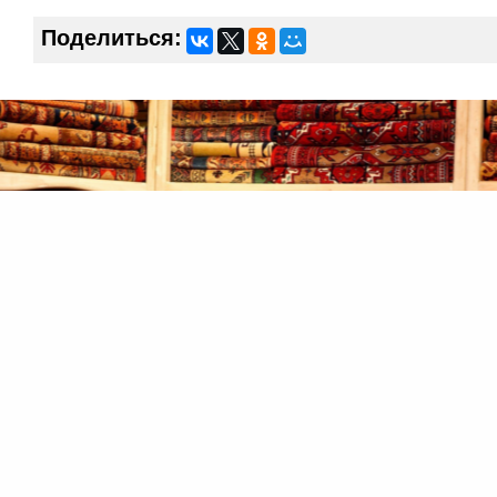
Поделиться: